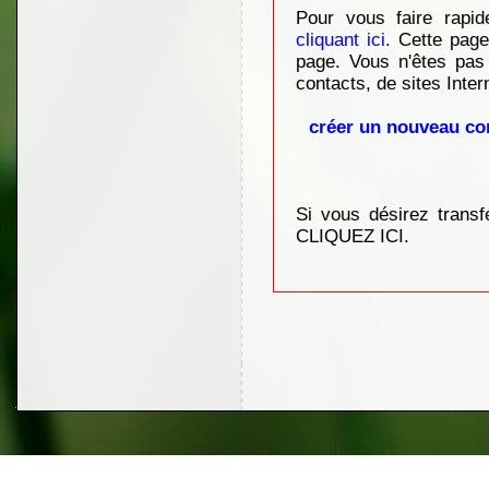
Pour vous faire rapid
cliquant ici
. Cette pag
page. Vous n'êtes pas
contacts, de sites Intern
créer un nouveau co
Si vous désirez transf
CLIQUEZ ICI
.