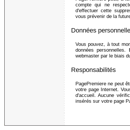
compte qui ne respect
d'effectuer cette supp
vous prévenir de la futur
Données personnell
Vous pouvez, à tout mom
données personnelles. 
webmaster par le biais du
Responsabilités
PagePremiere ne peut êtr
votre page Internet. Vou
d'accueil. Aucune vérifi
insérés sur votre page 