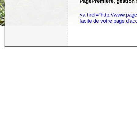
PagePremiere, gestion f
<a href="http://www.pag
facile de votre page d'acc