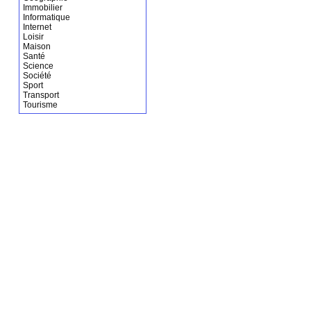
Immobilier
Informatique
Internet
Loisir
Maison
Santé
Science
Société
Sport
Transport
Tourisme